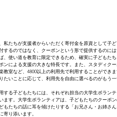
、私たちが支援者からいただく寄付金を原資として子ど
付するのではなく、クーポンという形で提供するのには
ば、使い道を教育に限定できるため、確実に子どもたち
ポンによる支援の大きな特長です。また、スタディクー
楽教室など、4800以上の利用先で利用することができ
りたいことに応じて、利用先を自由に選べるのがもう一
用する子どもたちには、それぞれ担当の大学生ボランテ
います。大学生ボランティアは、子どもたちのクーポン
どもたちの話に耳を傾けたりする「お兄さん・お姉さん
に寄り添います。