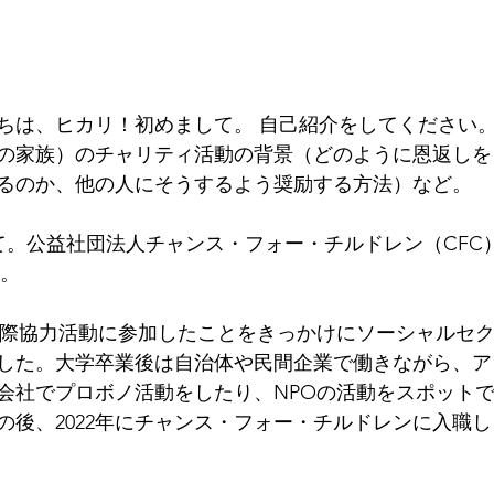
ちは、ヒカリ！初めまして。 
自己紹介をしてください
の家族）のチャリティ活動の背景（どのように恩返しを
るのか、他の人にそうするよう奨励する方法）など。
して。公益社団法人チャンス・フォー・チルドレン（CFC
す。
国際協力活動に参加したことをきっかけにソーシャルセ
した。大学卒業後は自治体や民間企業で働きながら、ア
会社でプロボノ活動をしたり、NPOの活動をスポット
の後、2022年にチャンス・フォー・チルドレンに入職