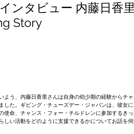
インタビュー 内藤日香里
キャリア
g Story
と評価されています。
いよう、内藤日香里さんは自身の幼少期の経験からチャ
ました。ギビング・チューズデー・ジャパンは、彼女に
の使命、チャンス・フォー・チルドレンに参加するきっ
らしい活動をどのように支援できるかについてお話を伺