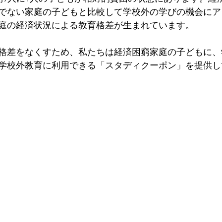
でない家庭の子どもと比較して学校外の学びの機会にア
庭の経済状況による教育格差が生まれています。
格差をなくすため、私たちは経済困窮家庭の子どもに、
学校外教育に利用できる「スタディクーポン」を提供し