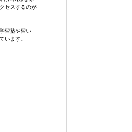
クセスするのが
学習塾や習い
ています。