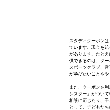
スタディクーポンは
ています。現金を給
があります。たとえ
供できるのは、クー
スポーツクラブ、音
が学びたいことやや
また、クーポンを利
シスター」がついて
相談に応じたり、子
として、子どもたち