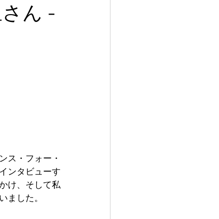
さん -
ンス・フォー・
インタビューす
かけ、そして私
いました。