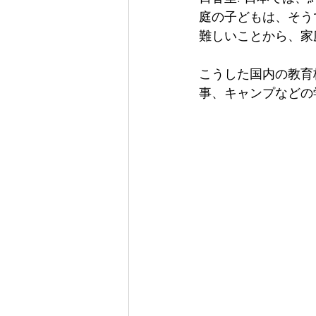
庭の子どもは、そう
難しいことから、家
こうした国内の教育
事、キャンプなどの