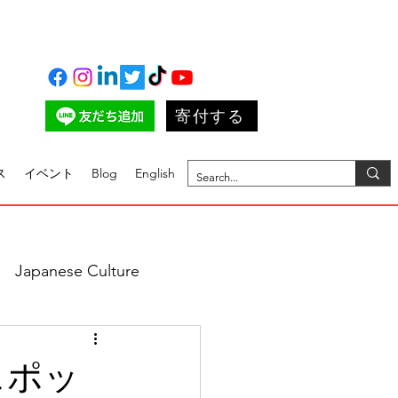
寄付する
ス
イベント
Blog
English
Japanese Culture
スポッ