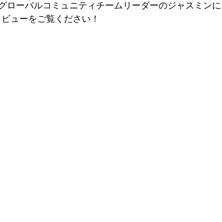
グローバルコミュニティチームリーダーのジャスミンによ
」インタビューをご覧ください！