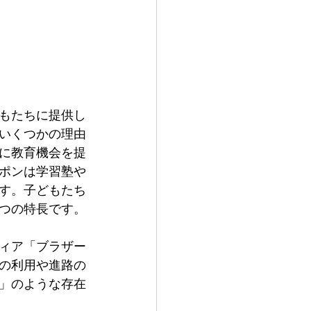
もたちに提供し
いくつかの理由
に教育機会を提
ポンは学習塾や
ます。子どもたち
つの特長です。
ィア「ブラザー
の利用や進路の
」のような存在