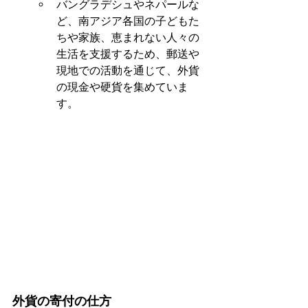
バングラデシュやネパールな
ど、南アジア各国の子どもた
ちや家族、恵まれない人々の
生活を支援するため、郵送や
現地での活動を通じて、外貨
の現金や硬貨を集めていま
す。
外貨の寄付の仕方