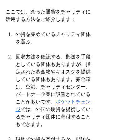
ここでは、余った通貨をチャリティに
活用する方法をご紹介します：
外貨を集めているチャリティ団体
を選ぶ。
回収方法を確認する。郵送を手段
としている団体もありますが、指
定された募金箱やキオスクを提供
している団体もあります。募金箱
は、空港、チャリティセンター、
パートナー企業に設置されている
ことが多いです。
ポケットチェン
ジ
では、外国の硬貨を提携してい
るチャリティ団体に寄付すること
もできます。
現地で外貨を寄付するか、郵送を