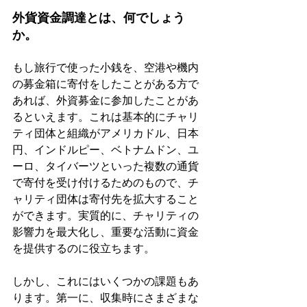
外貨資金調達とは、何でしょう
か。
もし旅行で使った小銭を、空港や機内
の募金箱に寄付をしたことがある方で
あれば、外資募金に参加したことがあ
るといえます。これは基本的にチャリ
ティ団体と組織がアメリカドル、日本
円、インドルピー、ベトナムドン、ユ
ーロ、タイバーツといった複数の通貨
で寄付を受け付けるためのもので、チ
ャリティ団体は寄付先を拡大すること
ができます。実質的に、チャリティの
影響力を最大化し、重要な活動に資金
を提供するのに役立ちます。
しかし、これにはいくつかの課題もあ
ります。第一に、収集時にさまざまな