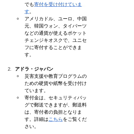
でも
寄付を受け付けていま
す
。
アメリカドル、ユーロ、中国
元、韓国ウォン、タイバーツ
などの通貨が使えるポケット
チェンジキオスクで、ユニセ
フに寄付することができま
す。
アドラ・ジャパン
災害支援や教育プログラムの
ための硬貨や紙幣を受け付け
ています。
寄付金は、セキュリティバッ
グで郵送できますが、郵送料
は、寄付者の負担となりま
す。詳細は
こちら
をご覧くだ
さい。 