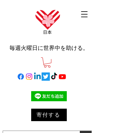
毎週火曜日に世界中を助ける。
寄付する