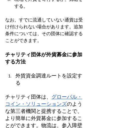
する。
なお、すでに流通していない通貨は受
け付けられない場合があります。追加
条件については、その団体に確認する
ことができます。
チャリティ団体が外貨募金に参加
する方法
外貨資金調達ルートを設定す
る
チャリティ団体は、
グローバル・
コイン・ソリューションズ
のよう
な第三者機関と提携することで、
より簡単に外貨募金に参加するこ
とができます。物流は、参入障壁