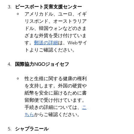
ピースボート災害支援センター
アメリカドル、ユーロ、イギ
リスポンド、オーストラリア
ドル、韓国ウォンなどのさま
ざまな外貨を受け付けていま
す。
郵送の詳細
は、Webサイ
トよりご確認ください。
国際協力NGOジョイセフ
性と生殖に関する健康の権利
を支持します。外国の硬貨や
紙幣を安全に届けるために書
留郵便で受け付けています。
手続きの詳細については、
こ
ちら
からご確認ください。
シャプラニール