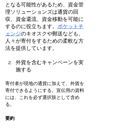
となる可能性があるため、資金管
理ソリューションズは通貨の回
収、資金還流、資金移動を可能に
するのに役立ちます。
ポケットチ
ェンジ
のキオスクや郵送なども、
人々が寄付をするための柔軟な方
法を提供しています。 
外貨を含むキャンペーンを実
施する
寄付者が現地の通貨に加えて、外貨を
寄付できるようにする。宣伝用の資料
には、これを必ず選択肢として含め
る。
要約