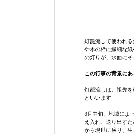
灯籠流しで使われる
や木の枠に繊細な紙
の灯りが、水面にそ
この行事の背景にあ
灯籠流しは、祖先を
といいます。
8月中旬、地域によ
え入れ、送り出すた
から現世に戻り、生