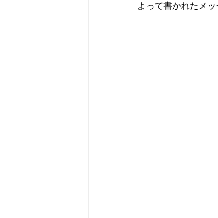
よって書かれたメッ