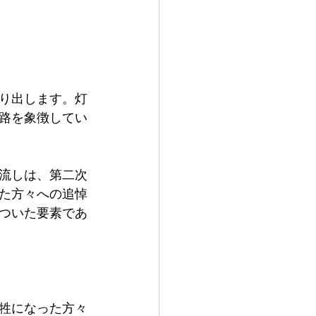
り出します。灯
路を象徴してい
流しは、第二次
た方々への追悼
ついた要素であ
犠牲になった方々