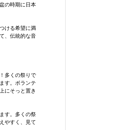
盆の時期に日本
つける希望に満
て、伝統的な音
！多くの祭りで
ます。ボランテ
上にそっと置き
ます。多くの祭
えやすく、見て