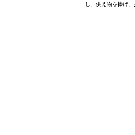
し、供え物を捧げ、