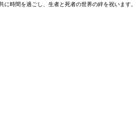
共に時間を過ごし、生者と死者の世界の絆を祝います。