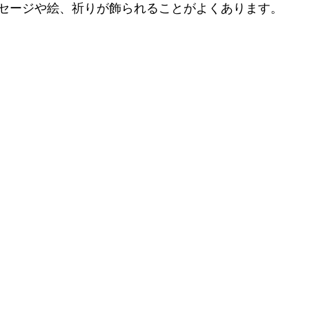
セージや絵、祈りが飾られることがよくあります。