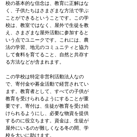
校の基本的な信念は、教育に正解はな
く、子供たちはさまざまな方法で学ぶ
ことができるということです。この学
校は、教室ではなく、屋外で生徒を教
え、さまざまな屋外活動に参加すると
いう点でユニークです。これには、農
法の学習、地元のコミュニティと協力
して食料を育てること、自然と共存す
る方法などが含まれます。
この学校は特定非営利活動法人なの
で、寄付金や募金活動で経営されてい
ます。教育者として、すべての子供が
教育を受けられるようにすることが重
要です。寄付は、生徒が教育を受け続
けられるようにし、必要な物資を提供
するのに役立ちます。資金は、生徒が
屋外にいるのが難しくなる冬の間、学
校を大いに助けます。