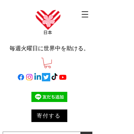
毎週火曜日に世界中を助ける。
寄付する