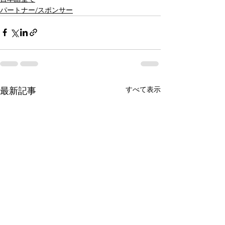
パートナー/スポンサー
すべて表示
最新記事