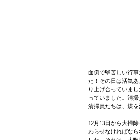
面倒で堅苦しい行事
た！その日は活気あ
り上げ合っていまし
っていました。清掃
清掃員たちは、煤を
12月13日から大
わらせなければなら