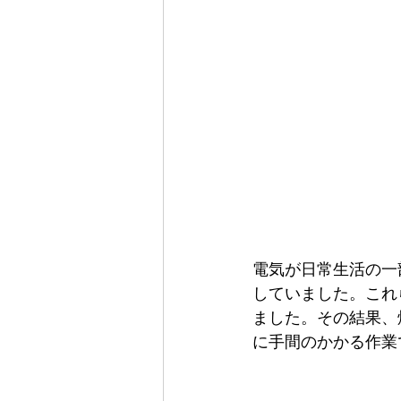
電気が日常生活の一
していました。これ
ました。その結果、
に手間のかかる作業