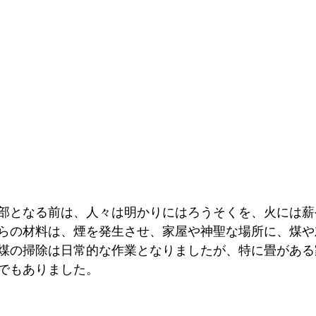
部となる前は、人々は明かりにはろうそくを、火には薪
らの材料は、煙を発生させ、家屋や神聖な場所に、煤や
煤の掃除は日常的な作業となりましたが、特に畳がある
でもありました。