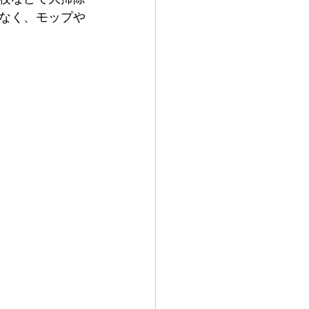
なく、モップや