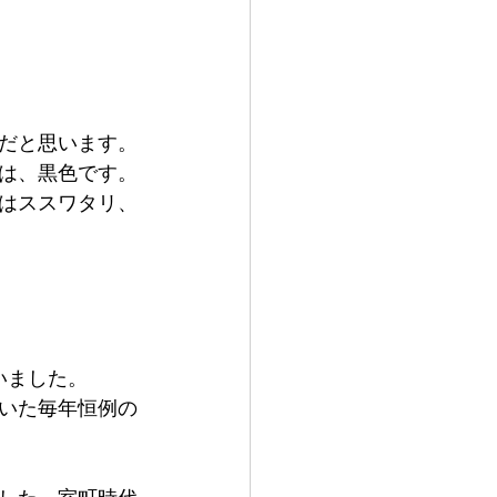
だと思います。
は、黒色です。
はススワタリ、
いました。
いた毎年恒例の