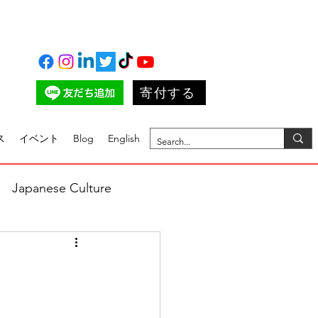
寄付する
ス
イベント
Blog
English
Japanese Culture