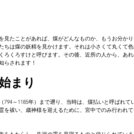
を見たことがあれば、煤がどんなものか、もうお分かり
たちは煤の妖精を見かけます。それは小さくて丸くて色
くろくろすけと呼びます。その後、近所の人から、あれ
知らされます！
始まり
794～1185年）まで遡り、当時は、煤払いと呼ばれて
霊を祓い、歳神様を迎えるために、宮中でのみ行われて