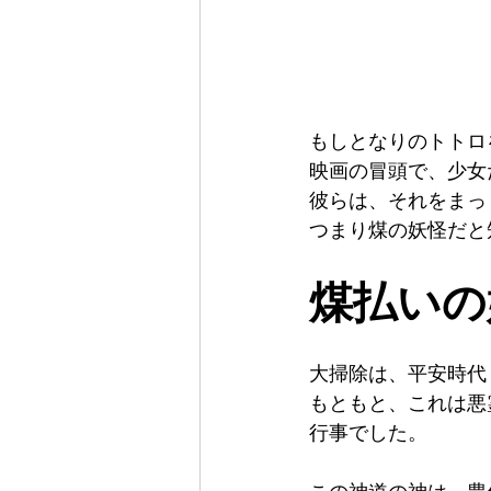
もしとなりのトトロ
映画の冒頭で、少女
彼らは、それをまっ
つまり煤の妖怪だと
煤払いの
大掃除は、平安時代（
もともと、これは悪
行事でした。