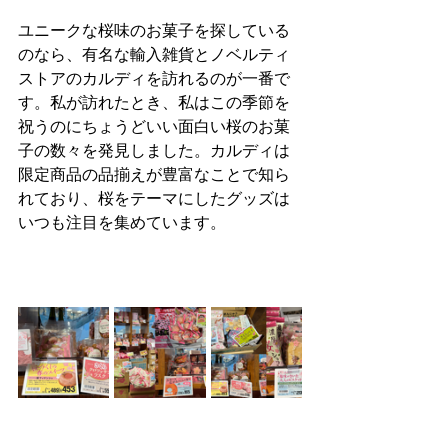
ユニークな桜味のお菓子を探している
のなら、有名な輸入雑貨とノベルティ
ストアのカルディを訪れるのが一番で
す。私が訪れたとき、私はこの季節を
祝うのにちょうどいい面白い桜のお菓
子の数々を発見しました。カルディは
限定商品の品揃えが豊富なことで知ら
れており、桜をテーマにしたグッズは
いつも注目を集めています。