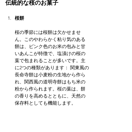
伝統的な桜のお菓子
桜餅
桜の季節には桜餅は欠かせませ
ん。このやわらかく粘り気のある
餅は、ピンク色のお米の包みと甘
いあんこが特徴で、塩漬けの桜の
葉で包まれることが多いです。主
に2つの種類があります： 関東風の
長命寺餅は小麦粉の生地から作ら
れ、関西風の道明寺餅はもち米の
粉から作られます。桜の葉は、餅
の香りを高めるとともに、天然の
保存料としても機能します。