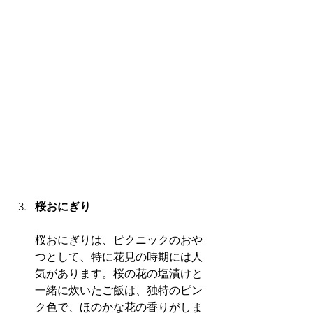
桜おにぎり
桜おにぎりは、ピクニックのおや
つとして、特に花見の時期には人
気があります。桜の花の塩漬けと
一緒に炊いたご飯は、独特のピン
ク色で、ほのかな花の香りがしま