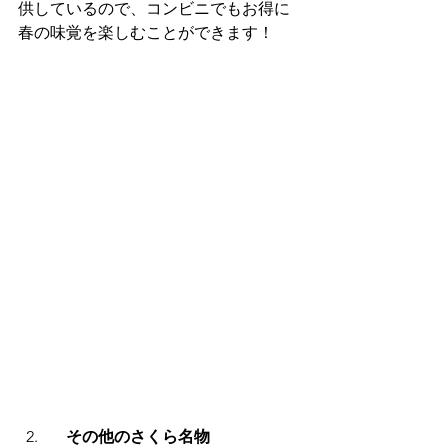
供しているので、コンビニでもお得に
春の味覚を楽しむことができます！
　その他のさくら名物