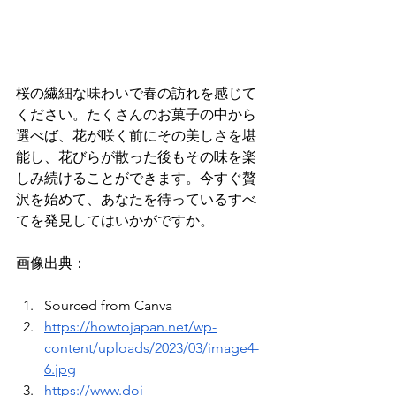
桜の繊細な味わいで春の訪れを感じて
ください。たくさんのお菓子の中から
選べば、花が咲く前にその美しさを堪
能し、花びらが散った後もその味を楽
しみ続けることができます。今すぐ贅
沢を始めて、あなたを待っているすべ
てを発見してはいかがですか。
画像出典：
Sourced from Canva
https://howtojapan.net/wp-
content/uploads/2023/03/image4-
6.jpg
https://www.doi-