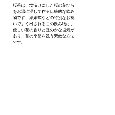
桜茶は、塩漬けにした桜の花びら
をお湯に浸して作る伝統的な飲み
物です。結婚式などの特別なお祝
いでよく出されるこの飲み物は、
優しい花の香りとほのかな塩気が
あり、花の季節を祝う素敵な方法
です。