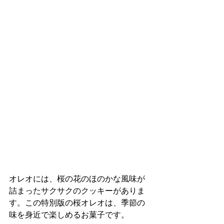
オレオには、桜の花のほのかな風味が
詰まったサクサクのクッキーがありま
す。この特別版の桜オレオは、季節の
味を身近で楽しめるお菓子です。