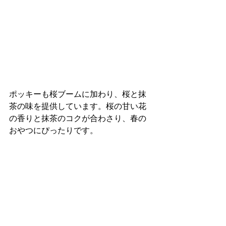
ポッキーも桜ブームに加わり、桜と抹
茶の味を提供しています。桜の甘い花
の香りと抹茶のコクが合わさり、春の
おやつにぴったりです。