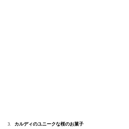
カルディのユニークな桜のお菓子