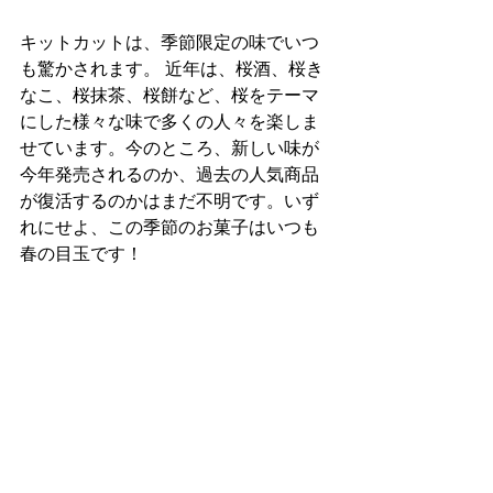
キットカットは、季節限定の味でいつ
も驚かされます。 近年は、桜酒、桜き
なこ、桜抹茶、桜餅など、桜をテーマ
にした様々な味で多くの人々を楽しま
せています。今のところ、新しい味が
今年発売されるのか、過去の人気商品
が復活するのかはまだ不明です。いず
れにせよ、この季節のお菓子はいつも
春の目玉です！