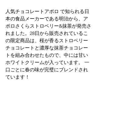
人気チョコレートアポロ で知られる日
本の食品メーカーである明治から、ア
ポロさくらストロベリー&抹茶が発売さ
れました。28日から販売されているこ
の限定商品は、桜が香るストロベリー
チョコレートと濃厚な抹茶チョコレー
トを組み合わせたもので、中には甘い
ホワイトクリームが入っています。 一
口ごとに春の味が完璧にブレンドされ
ています！