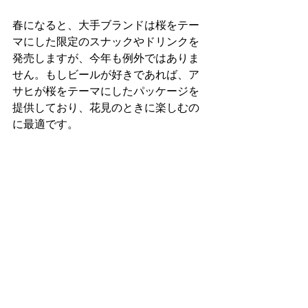
春になると、大手ブランドは桜をテー
マにした限定のスナックやドリンクを
発売しますが、今年も例外ではありま
せん。もしビールが好きであれば、ア
サヒが桜をテーマにしたパッケージを
提供しており、花見のときに楽しむの
に最適です。