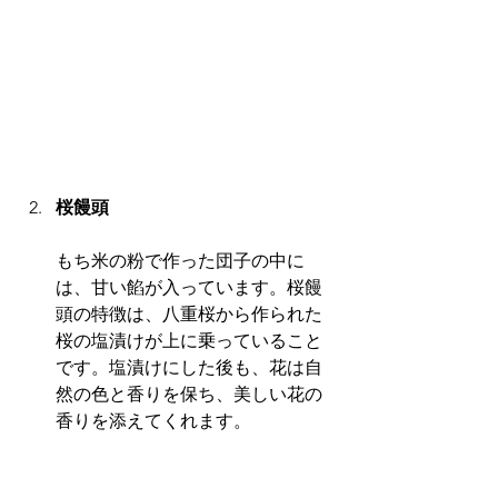
桜饅頭
もち米の粉で作った団子の中に
は、甘い餡が入っています。桜饅
頭の特徴は、八重桜から作られた
桜の塩漬けが上に乗っていること
です。塩漬けにした後も、花は自
然の色と香りを保ち、美しい花の
香りを添えてくれます。