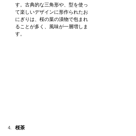
す。古典的な三角形や、型を使っ
て楽しいデザインに形作られたお
にぎりは、桜の葉の漬物で包まれ
ることが多く、風味が一層増しま
す。
桜茶