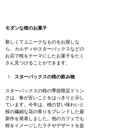
モダンな桜のお菓子
新しくてユニークなものをお探しな
ら、カルディやスターバックスなどの
お店で桜をテーマにしたお菓子をたく
さん見つけることができます。
スターバックスの桜の飲み物
スターバックスの桜の季節限定ドリン
クは、春が近いことをはっきりと示し
ています。今年は、桃の甘い味わいと
桜の繊細な花の香りをブレンドした最
新作を発表しました。他のカフェでも
桜をイメージしたラテやデザートを提