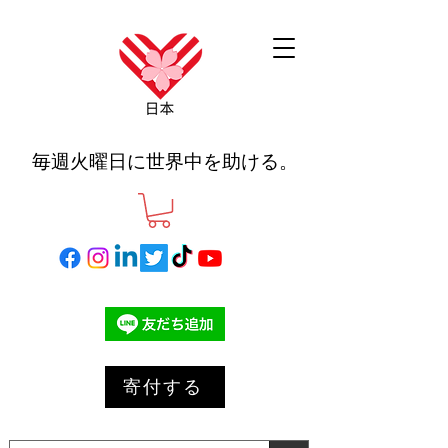
毎週火曜日に世界中を助ける。
寄付する