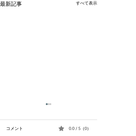
すべて表示
最新記事
0.0 / 5（0）
コメント