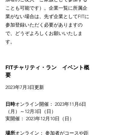
ことも可能です）。企業一覧に所属企
業がない場合は、先ず企業としてFITに
参加登録いただく必要がありますの
で、どうぞよろしくお願いいたしま
す。
FITチャリティ・ラン　イベント概
要
2023年7月3日更新
日時
オンライン開催： 2023年11月6日
（月）～12月3日（日）
実開催： 2023年12月10日（日）
場所
オンライン： 参加者がコースや距