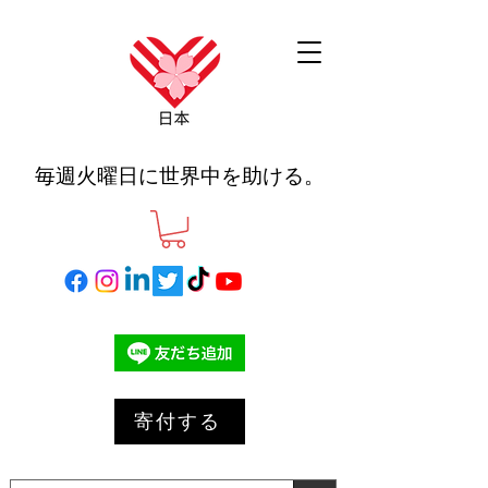
毎週火曜日に世界中を助ける。
寄付する