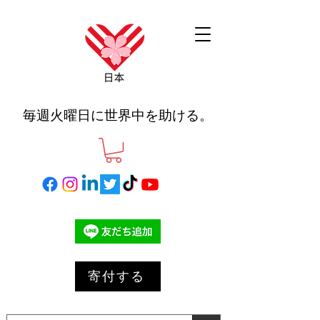
毎週火曜日に世界中を助ける。
寄付する