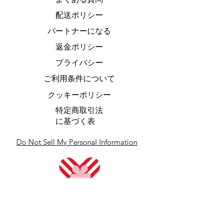
配送ポリシー
パートナーになる
返金ポリシー
プライバシー
ご利用条件について
クッキーポリシー
特定商取引法
に基づく表
Do Not Sell My Personal Information