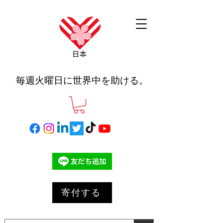
毎週火曜日に世界中を助ける。
寄付する