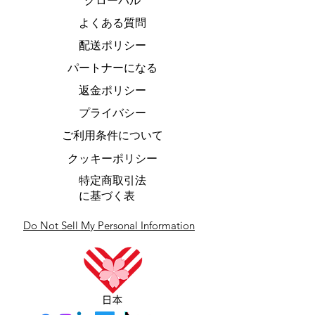
グローバル
よくある質問
配送ポリシー
パートナーになる
返金ポリシー
プライバシー
ご利用条件について
クッキーポリシー
特定商取引法
に基づく表
Do Not Sell My Personal Information