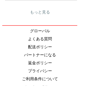
もっと見る
グローバル
よくある質問
配送ポリシー
パートナーになる
返金ポリシー
プライバシー
ご利用条件について
クッキーポリシー
特定商取引法
に基づく表
Do Not Sell My Personal Information