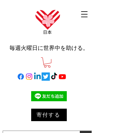
毎週火曜日に世界中を助ける。
寄付する