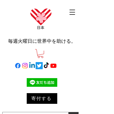
毎週火曜日に世界中を助ける。
寄付する