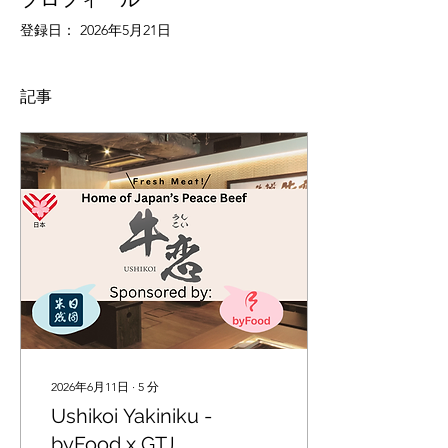
登録日： 2026年5月21日
記事
2026年6月11日
∙
5
分
Ushikoi Yakiniku -
byFood x GTJ