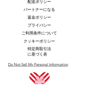
配送ポリシー
パートナーになる
返金ポリシー
プライバシー
ご利用条件について
クッキーポリシー
特定商取引法
に基づく表
Do Not Sell My Personal Information