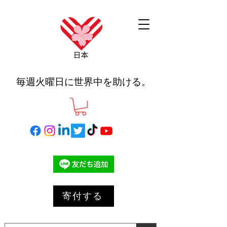
毎週火曜日に世界中を助ける。
寄付する