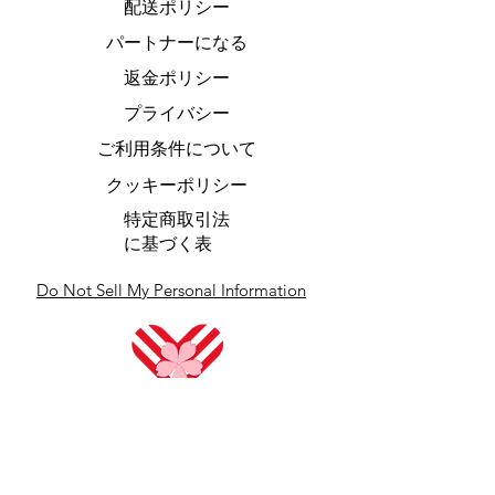
配送ポリシー
パートナーになる
返金ポリシー
プライバシー
ご利用条件について
クッキーポリシー
特定商取引法
に基づく表
Do Not Sell My Personal Information