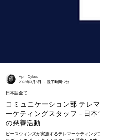
April Dykes
2025年3月3日
読了時間: 2分
日本語全て
コミュニケーション部 テレマ
ーケティングスタッフ - 日本で
の慈善活動