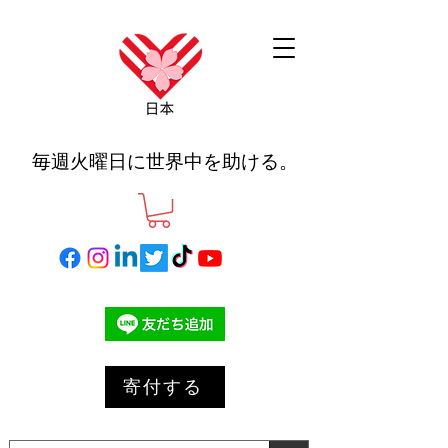
毎週火曜日に世界中を助ける。
寄付する