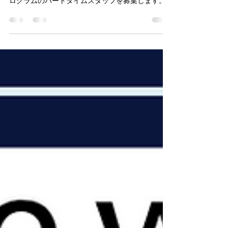
ピースウィンズが実施するテレマーケティングプ
ログラムのパートタイムスタッフを募集します。