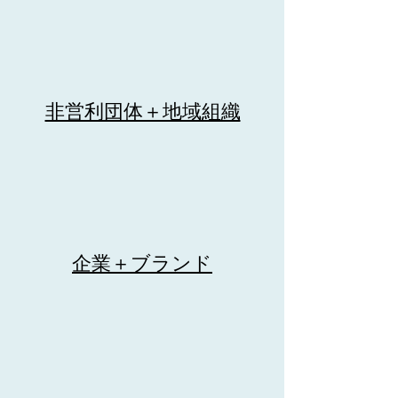
非営利団体＋地域組織
企業＋ブランド