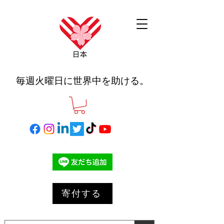
毎週火曜日に世界中を助ける。
寄付する