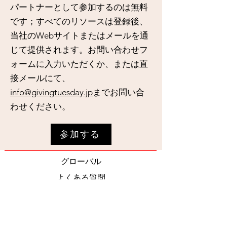
パートナーとして参加するのは無料
です；すべてのリソースは登録後、
当社のWebサイトまたはメールを通
じて提供されます。お問い合わせフ
ォームに入力いただくか、または直
接メールにて、
info@givingtuesday.jp
までお問い合
わせください。
参加する
グローバル
よくある質問
配送ポリシー
パートナーになる
返金ポリシー