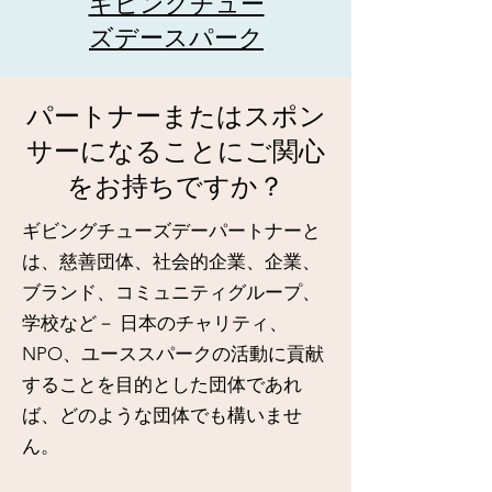
ギビングチュー
ズデースパーク
パートナーまたはスポン
サーになることにご関心
をお持ちですか？
ギビングチューズデーパートナーと
は、慈善団体、社会的企業、企業、
ブランド、コミュニティグループ、
学校など－ 日本のチャリティ、
NPO、ユーススパークの活動に貢献
することを目的とした団体であれ
ば、どのような団体でも構いませ
ん。