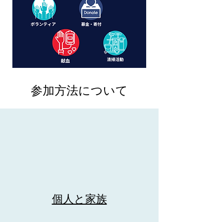
参加方法について
個人と家族