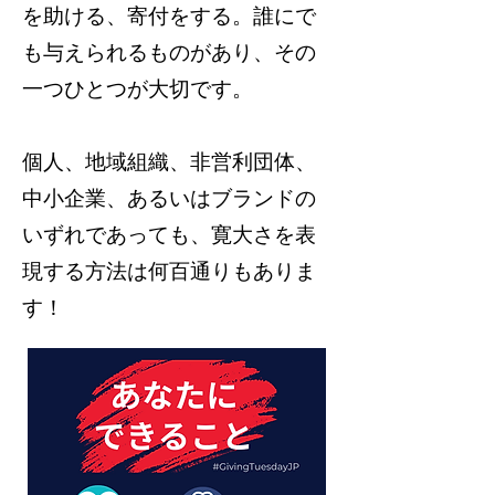
を助ける、寄付をする。誰にで
も与えられるものがあり、その
一つひとつが大切です。
個人、地域組織、非営利団体、
中小企業、あるいはブランドの
いずれであっても、寛大さを表
現する方法は何百通りもありま
す！