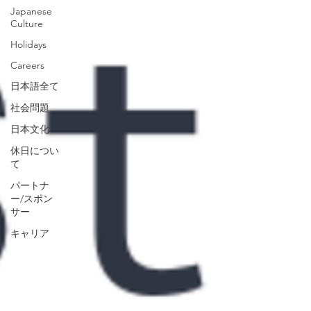
Japanese
Culture
Holidays
Careers
日本語全て
社会問題
日本文化
休日につい
て
パートナ
ー/スポン
サー
キャリア