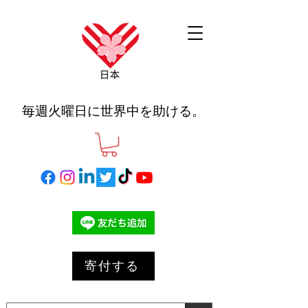
毎週火曜日に世界中を助ける。
寄付する