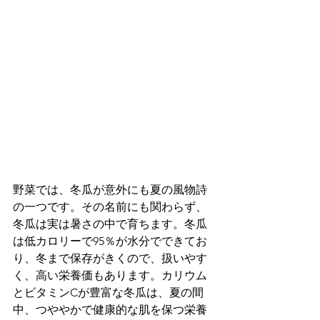
野菜では、冬瓜が意外にも夏の風物詩
の一つです。その名前にも関わらず、
冬瓜は実は暑さの中で育ちます。冬瓜
は低カロリーで95％が水分でできてお
り、冬まで保存がきくので、扱いやす
く、高い栄養価もあります。カリウム
とビタミンCが豊富な冬瓜は、夏の間
中、つややかで健康的な肌を保つ栄養