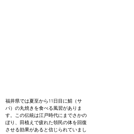
福井県では夏至から11日目に鯖（サ
バ）の丸焼きを食べる風習がありま
す。この伝統は江戸時代にまでさかの
ぼり、田植えで疲れた領民の体を回復
させる効果があると信じられていまし