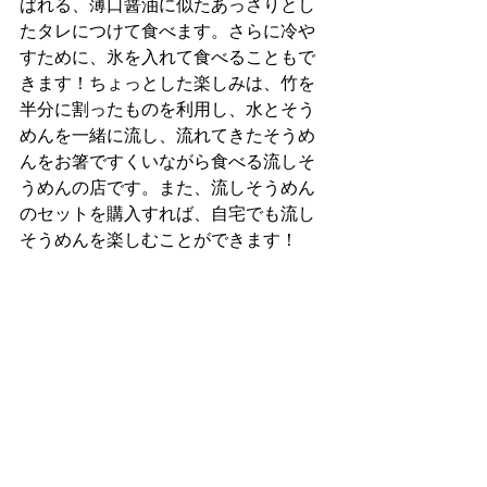
ばれる、薄口醤油に似たあっさりとし
たタレにつけて食べます。さらに冷や
すために、氷を入れて食べることもで
きます！ちょっとした楽しみは、竹を
半分に割ったものを利用し、水とそう
めんを一緒に流し、流れてきたそうめ
んをお箸ですくいながら食べる流しそ
うめんの店です。また、流しそうめん
のセットを購入すれば、自宅でも流し
そうめんを楽しむことができます！