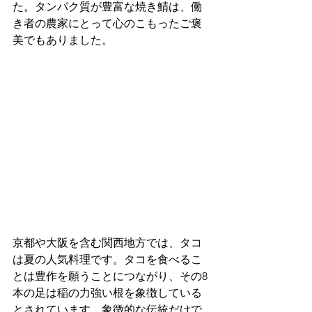
た。タンパク質が豊富な焼き鯖は、働
き者の農家にとって心のこもったご褒
美でもありました。
京都や大阪を含む関西地方では、タコ
は夏の人気料理です。タコを食べるこ
とは豊作を願うことにつながり、その8
本の足は稲の力強い根を象徴している
とされています。象徴的な伝統だけで