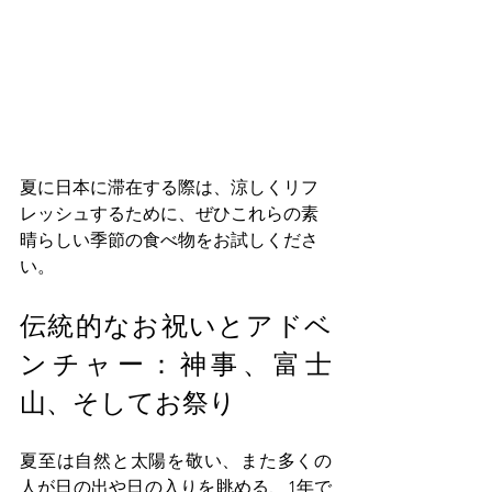
夏に日本に滞在する際は、涼しくリフ
レッシュするために、ぜひこれらの素
晴らしい季節の食べ物をお試しくださ
い。
伝統的なお祝いとアドベ
ンチャー：神事、富士
山、そしてお祭り
夏至は自然と太陽を敬い、また多くの
人が日の出や日の入りを眺める、1年で