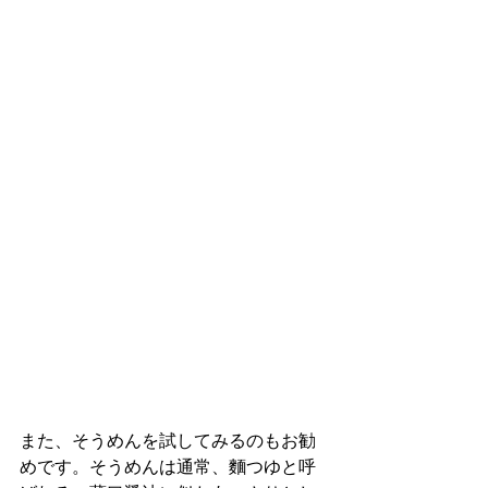
また、そうめんを試してみるのもお勧
めです。そうめんは通常、麵つゆと呼