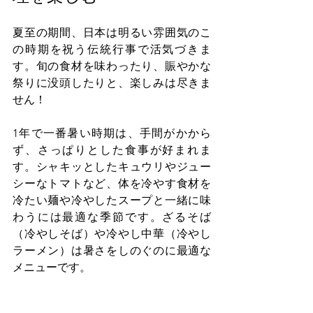
夏至の期間、日本は明るい雰囲気のこ
の時期を祝う伝統行事で活気づきま
す。旬の食材を味わったり、賑やかな
祭りに没頭したりと、楽しみは尽きま
せん！
1年で一番暑い時期は、手間がかから
ず、さっぱりとした食事が好まれま
す。シャキッとしたキュウリやジュー
シーなトマトなど、体を冷やす食材を
冷たい麺や冷やしたスープと一緒に味
わうには最適な季節です。ざるそば
（冷やしそば）や冷やし中華（冷やし
ラーメン）は暑さをしのぐのに最適な
メニューです。