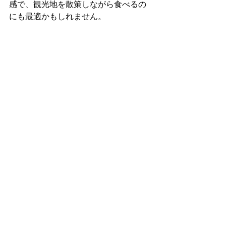
感で、観光地を散策しながら食べるの
にも最適かもしれません。