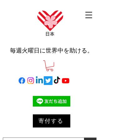
毎週火曜日に世界中を助ける。
寄付する