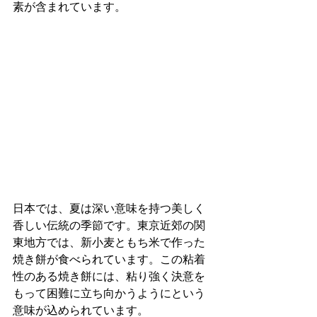
素が含まれています。
日本では、夏は深い意味を持つ美しく
香しい伝統の季節です。東京近郊の関
東地方では、新小麦ともち米で作った
焼き餅が食べられています。この粘着
性のある焼き餅には、粘り強く決意を
もって困難に立ち向かうようにという
意味が込められています。 