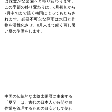
は緑豊かな楽園へと移り変わります。
この季節の移り変わりは、6月初旬から
7月中旬まで続く梅雨によってもたらさ
れます。必要不可欠な降雨は水田と作
物を活性化させ、8月末まで続く蒸し暑
い夏の準備をします。
中国の伝統的な太陰太陽暦に由来する
「夏至」は、古代の日本人が時間や農
作業を管理するための目安として使わ