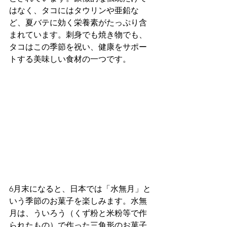
はなく、タコにはタウリンや亜鉛な
ど、夏バテに効く栄養素がたっぷり含
まれています。刺身でも焼き物でも、
タコはこの季節を祝い、健康をサポー
トする美味しい食材の一つです。
6月末になると、日本では「水無月」と
いう季節のお菓子を楽しみます。水無
月は、ういろう（くず粉と米粉等で作
られたもの）で作った三角形のお菓子