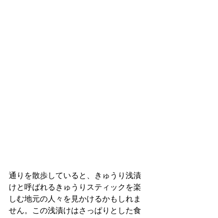
通りを散歩していると、きゅうり浅漬
けと呼ばれるきゅうりスティックを楽
しむ地元の人々を見かけるかもしれま
せん。この浅漬けはさっぱりとした食