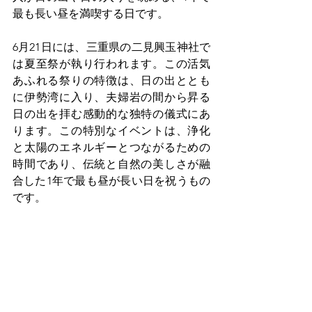
最も長い昼を満喫する日です。
6月21日には、三重県の二見興玉神社で
は夏至祭が執り行われます。この活気
あふれる祭りの特徴は、日の出ととも
に伊勢湾に入り、夫婦岩の間から昇る
日の出を拝む感動的な独特の儀式にあ
ります。この特別なイベントは、浄化
と太陽のエネルギーとつながるための
時間であり、伝統と自然の美しさが融
合した1年で最も昼が長い日を祝うもの
です。