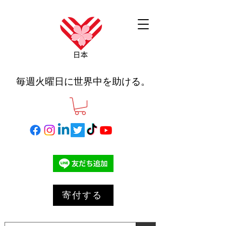
毎週火曜日に世界中を助ける。
寄付する