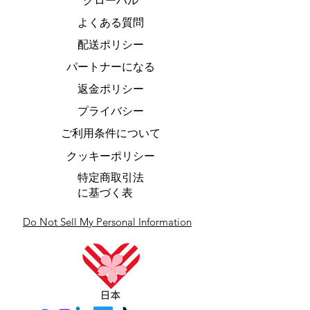
グローバル
よくある質問
配送ポリシー
パートナーになる
返金ポリシー
プライバシー
ご利用条件について
クッキーポリシー
特定商取引法
に基づく表
Do Not Sell My Personal Information