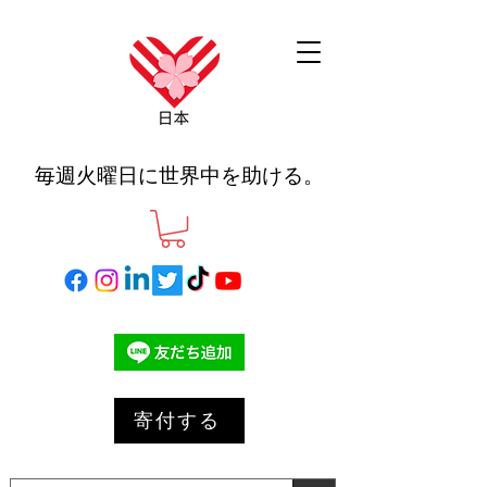
毎週火曜日に世界中を助ける。
寄付する