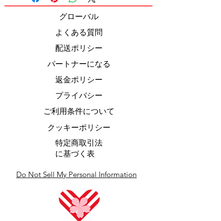
グローバル
よくある質問
配送ポリシー
パートナーになる
返金ポリシー
プライバシー
ご利用条件について
クッキーポリシー
特定商取引法
に基づく表
Do Not Sell My Personal Information