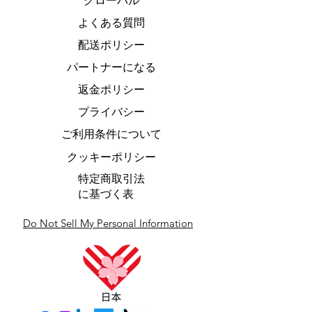
グローバル
よくある質問
配送ポリシー
パートナーになる
返金ポリシー
プライバシー
ご利用条件について
クッキーポリシー
特定商取引法
に基づく表
Do Not Sell My Personal Information