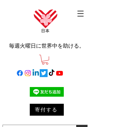
毎週火曜日に世界中を助ける。
寄付する