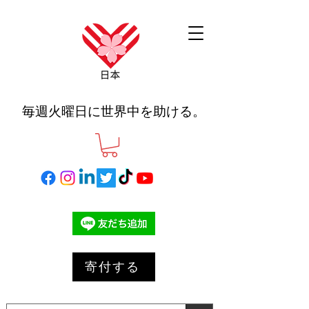
毎週火曜日に世界中を助ける。
寄付する