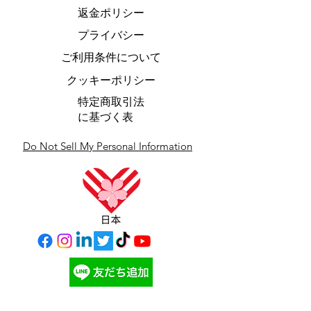
返金ポリシー
プライバシー
ご利用条件について
クッキーポリシー
特定商取引法
に基づく表
Do Not Sell My Personal Information