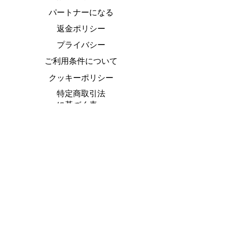
パートナーになる
返金ポリシー
プライバシー
ご利用条件について
クッキーポリシー
特定商取引法
に基づく表
Do Not Sell My Personal Information