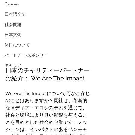
Careers
日本語全て
社会問題
日本文化
休日について
パートナー/スポンサー
キャリア
日本のチャリティーパートナー
の紹介： We Are The Impact
We Are The Impactについて何かご存じ
のことはありますか？同社は、革新的
なメディア・エコシステムを通じて、
社会と環境により良い影響を与えるこ
とを目的とした社会的企業です。ミッ
ションは、インパクトのあるベンチャ