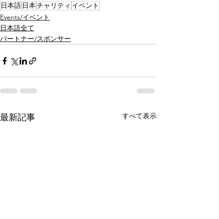
日本語
日本
チャリティ
イベント
Events/イベント
日本語全て
パートナー/スポンサー
すべて表示
最新記事