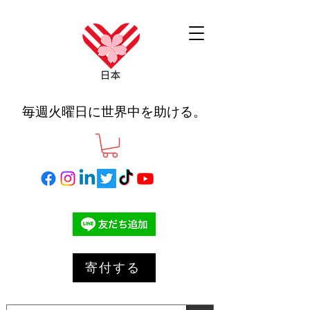
毎週火曜日に世界中を助ける。
寄付する