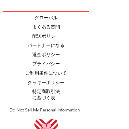
グローバル
よくある質問
配送ポリシー
パートナーになる
返金ポリシー
プライバシー
ご利用条件について
クッキーポリシー
特定商取引法
に基づく表
Do Not Sell My Personal Information