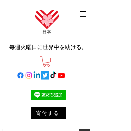
毎週火曜日に世界中を助ける。
寄付する