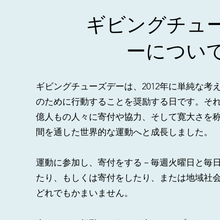
ギビングチュ
ーについ
ギビングチューズデーは、2012年に単純な考
のために行動することを奨励する日です。そ
億人もの人々に寄付や協力、そして寛大さを
間を通した世界的な運動へと成長しました。
運動に参加し、寄付をする－毎週火曜日と毎
たり、もしくは寄付をしたり、または地域社
どれでもかまいません。