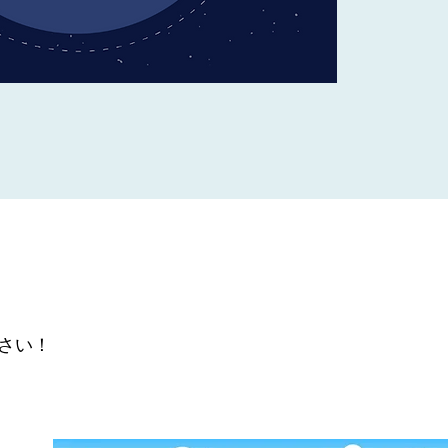
ください！