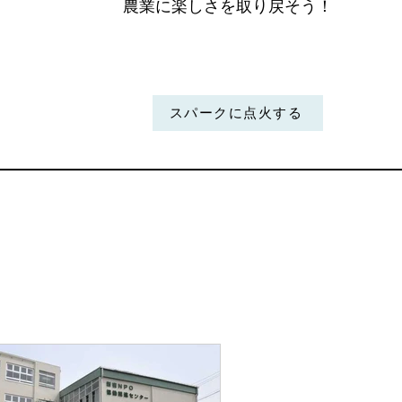
農業に楽しさを取り戻そう！
スパークに点火する