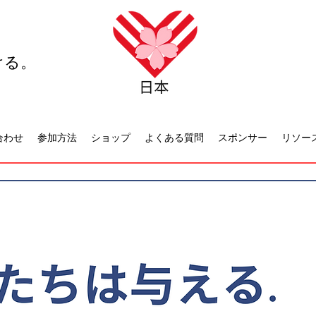
ける。
合わせ
参加方法
ショップ
よくある質問
スポンサー
リソー