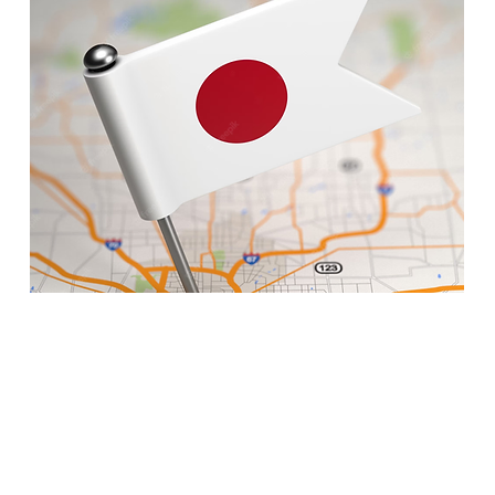
地域のリーダーになる
あなたの県を巻き込みましょう。最