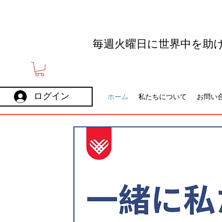
毎週火曜日に世界中を助
ログイン
ホーム
私たちについて
お問い