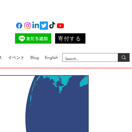
寄付する
ス
イベント
Blog
English