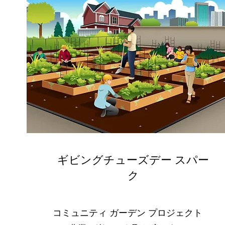
ギビングチューズデー スパー
ク
コミュニティ ガーデン プロジェクト