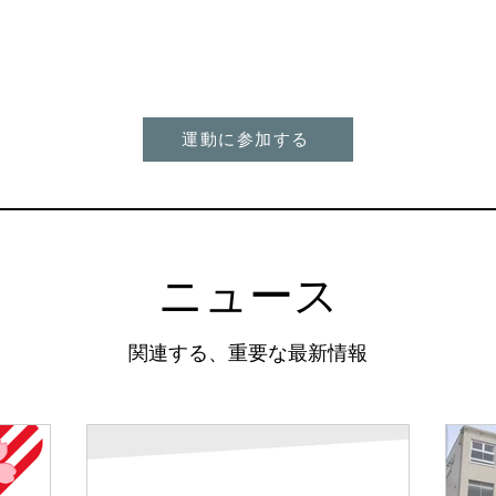
初の一歩を踏み出そう。
運動に参加する
ニュース
関連する、重要な最新情報