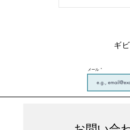
として活動を続けています。
ギビ
メール
お問い合