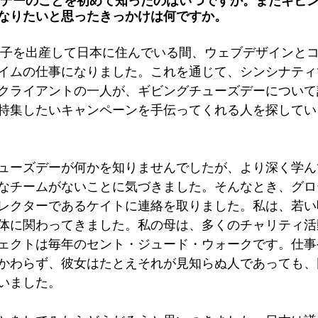
デーのことを初めて知ったのはいつですか。またギビ
なりたいと思ったきっかけは何ですか。
子を出産して日本に住んでいる間、ウェブデザインと
イムの仕事になりました。これを通じて、シンシナティ
クライアントの一人が、ギビングチューズデーについて
特集したいキャンペーンを手伝ってくれる人を探してい
ューズデーが何かを知りませんでしたが、より深く学ん
なチームがないことに気づきました。そんなとき、グロ
レクターであるケイトに連絡を取りました。私は、若い
体に関わってきました。私の母は、多くのチャリティ活
ェクトは毎年のセント・ジュード・ウォークです。仕事
かわらず、彼女はたとえそれが見知らぬ人であっても、
いました。