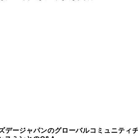
ズデージャパンのグローバルコミュニティ