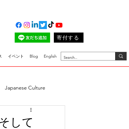
寄付する
ス
イベント
Blog
English
Japanese Culture
そして