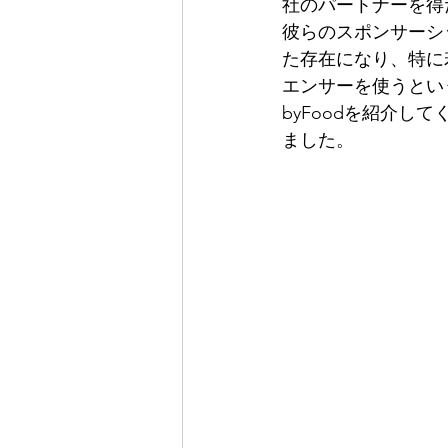
社のパートナーを得
彼らのスポンサーシ
た存在になり、特に
エンサーを使うとい
byFoodを紹介し
ました。