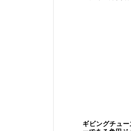
ギビングチュー