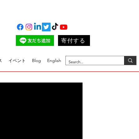
寄付する
ス
イベント
Blog
English