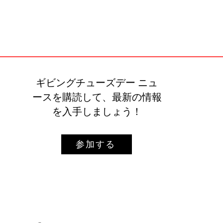
ギビングチューズデー ニュ
ースを購読して、最新の情報
を入手しましょう！
参加する