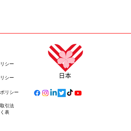
リシー
リシー
ポリシー
取引法
づく表