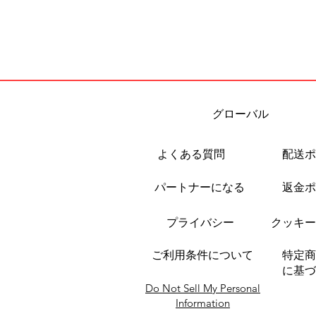
グローバル
よくある質問
配送ポ
パートナーになる
返金ポ
プライバシー
クッキー
ご利用条件について
特定商
に基
Do Not Sell My Personal
Information