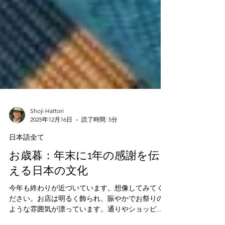
Shoji Hattori
2025年12月16日
読了時間: 5分
日本語全て
お歳暮：年末に1年の感謝を伝
える日本の文化