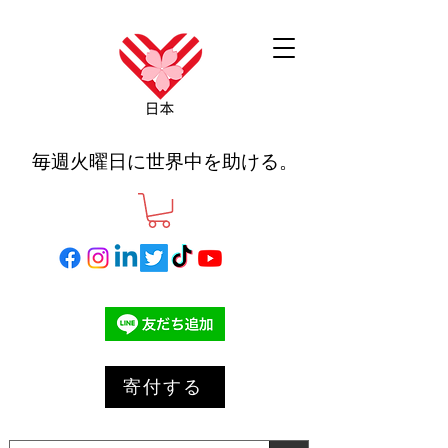
毎週火曜日に世界中を助ける。
寄付する