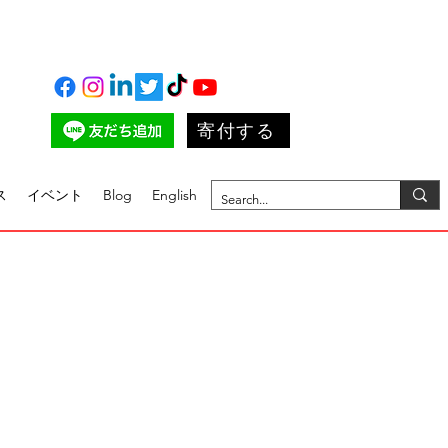
寄付する
ス
イベント
Blog
English