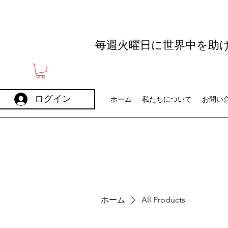
毎週火曜日に世界中を助
ログイン
ホーム
私たちについて
お問い
ホーム
All Products