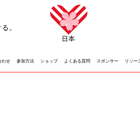
ける。
合わせ
参加方法
ショップ
よくある質問
スポンサー
リソー